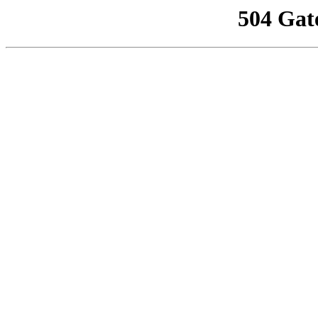
504 Gat